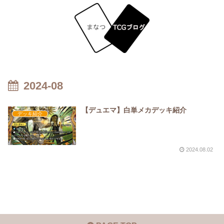
2024-08
【デュエマ】白単メカデッキ紹介
デッキ紹介
2024.08.02