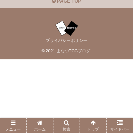
PAGE TOP
プライバシーポリシー
© 2021 まなつTCGブログ.
メニュー
ホーム
検索
トップ
サイドバー